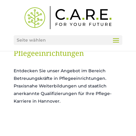
Seite wählen
Betreuungskräfte in
Pflegeeinrichtungen
Entdecken Sie unser Angebot im Bereich
Betreuungskräfte in Pflegeeinrichtungen.
Praxisnahe Weiterbildungen und staatlich
anerkannte Qualifizierungen für Ihre Pflege-
Karriere in Hannover.