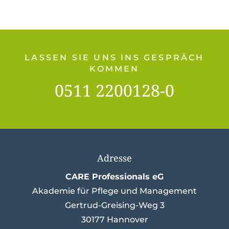
LASSEN SIE UNS INS GESPRÄCH
KOMMEN
0511 2200128-0
Adresse
CARE Professionals eG
Akademie für Pflege und Management
Gertrud-Greising-Weg 3
30177 Hannover