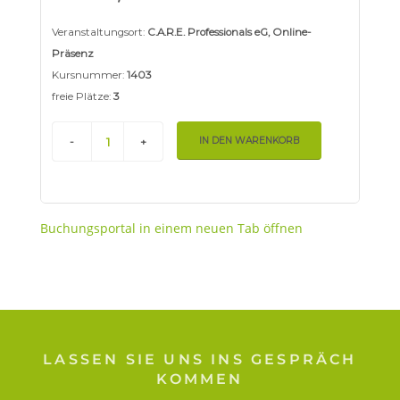
Buchungsportal in einem neuen Tab öffnen
LASSEN SIE UNS INS GESPRÄCH
KOMMEN