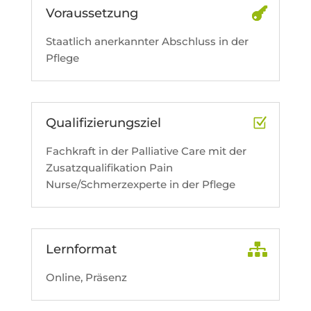
Voraussetzung
Staatlich anerkannter Abschluss in der
Pflege
Qualifizierungsziel
Fachkraft in der Palliative Care mit der
Zusatzqualifikation Pain
Nurse/Schmerzexperte in der Pflege
Lernformat
Online, Präsenz