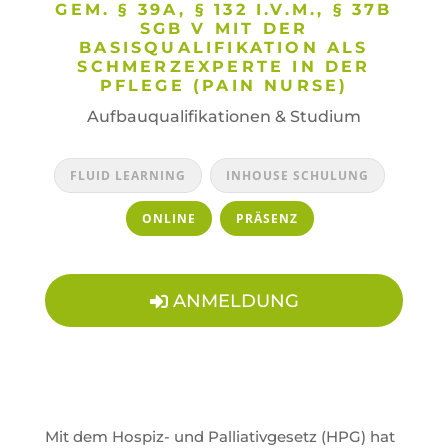
GEM. § 39A, § 132 I.V.M., § 37B
SGB V MIT DER
BASISQUALIFIKATION ALS
SCHMERZEXPERTE IN DER
PFLEGE (PAIN NURSE)
Aufbauqualifikationen & Studium
FLUID LEARNING
INHOUSE SCHULUNG
ONLINE
PRÄSENZ
ANMELDUNG
Mit dem Hospiz- und Palliativgesetz (HPG) hat