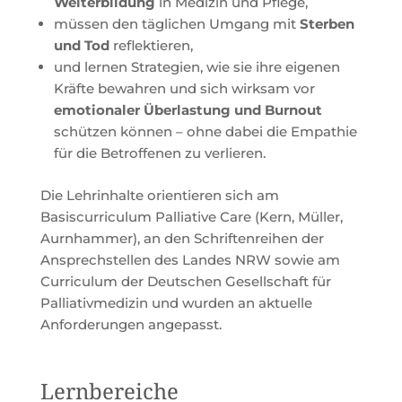
Weiterbildung
in Medizin und Pflege,
müssen den täglichen Umgang mit
Sterben
und Tod
reflektieren,
und lernen Strategien, wie sie ihre eigenen
Kräfte bewahren und sich wirksam vor
emotionaler Überlastung und Burnout
schützen können – ohne dabei die Empathie
für die Betroffenen zu verlieren.
Die Lehrinhalte orientieren sich am
Basiscurriculum Palliative Care (Kern, Müller,
Aurnhammer), an den Schriftenreihen der
Ansprechstellen des Landes NRW sowie am
Curriculum der Deutschen Gesellschaft für
Palliativmedizin und wurden an aktuelle
Anforderungen angepasst.
Lernbereiche