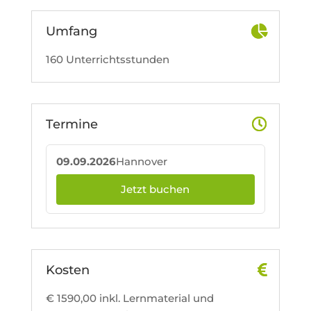
Umfang
160 Unterrichtsstunden
Termine
09.09.2026
Hannover
Jetzt buchen
Kosten
€ 1590,00 inkl. Lernmaterial und