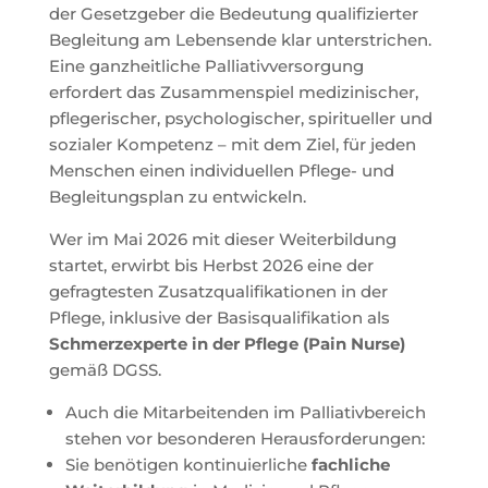
der Gesetzgeber die Bedeutung qualifizierter
Begleitung am Lebensende klar unterstrichen.
Eine ganzheitliche Palliativversorgung
erfordert das Zusammenspiel medizinischer,
pflegerischer, psychologischer, spiritueller und
sozialer Kompetenz – mit dem Ziel, für jeden
Menschen einen individuellen Pflege- und
Begleitungsplan zu entwickeln.
Wer im Mai 2026 mit dieser Weiterbildung
startet, erwirbt bis Herbst 2026 eine der
gefragtesten Zusatzqualifikationen in der
Pflege, inklusive der Basisqualifikation als
Schmerzexperte in der Pflege (Pain Nurse)
gemäß DGSS.
Auch die Mitarbeitenden im Palliativbereich
stehen vor besonderen Herausforderungen:
Sie benötigen kontinuierliche
fachliche