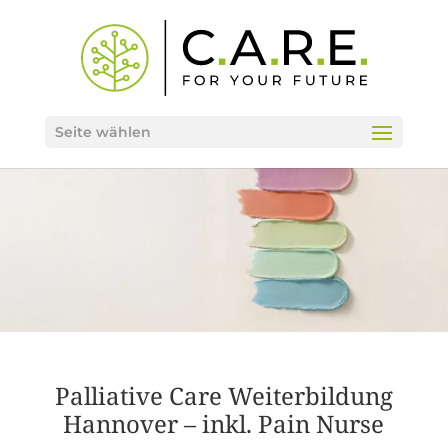
Seite wählen
Palliative Care Weiterbildung
Hannover – inkl. Pain Nurse