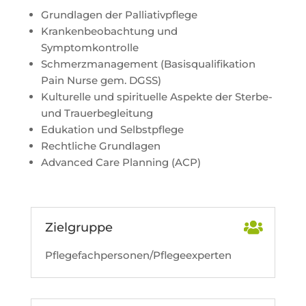
Grundlagen der Palliativpflege
Krankenbeobachtung und
Symptomkontrolle
Schmerzmanagement (Basisqualifikation
Pain Nurse gem. DGSS)
Kulturelle und spirituelle Aspekte der Sterbe-
und Trauerbegleitung
Edukation und Selbstpflege
Rechtliche Grundlagen
Advanced Care Planning (ACP)
Zielgruppe
Pflegefachpersonen/Pflegeexperten