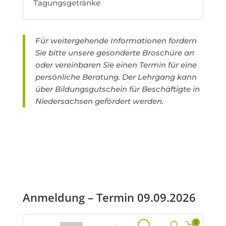
Tagungsgetränke
Für weitergehende Informationen fordern
Sie bitte unsere gesonderte Broschüre an
oder vereinbaren Sie einen Termin für eine
persönliche Beratung. Der Lehrgang kann
über Bildungsgutschein für Beschäftigte in
Niedersachsen gefördert werden.
Anmeldung – Termin 09.09.2026