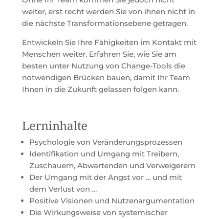
weiter, erst recht werden Sie von ihnen nicht in
die nächste Transformationsebene getragen.
Entwickeln Sie Ihre Fähigkeiten im Kontakt mit
Menschen weiter. Erfahren Sie, wie Sie am
besten unter Nutzung von Change-Tools die
notwendigen Brücken bauen, damit Ihr Team
Ihnen in die Zukunft gelassen folgen kann.
Lerninhalte
Psychologie von Veränderungsprozessen
Identifikation und Umgang mit Treibern,
Zuschauern, Abwartenden und Verweigerern
Der Umgang mit der Angst vor … und mit
dem Verlust von …
Positive Visionen und Nutzenargumentation
Die Wirkungsweise von systemischer