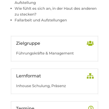
Aufstellung
Wie fühlt es sich an, in der Haut des anderen
zu stecken?
Fallarbeit und Aufstellungen
Zielgruppe
Führungskräfte & Management
Lernformat
Inhouse Schulung, Präsenz
Termine