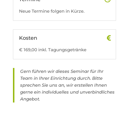
Neue Termine folgen in Kürze.
Kosten
€ 169,00 inkl. Tagungsgetränke
Gern führen wir dieses Seminar für Ihr
Team in Ihrer Einrichtung durch. Bitte
sprechen Sie uns an, wir erstellen Ihnen
gerne ein individuelles und unverbindliches
Angebot.