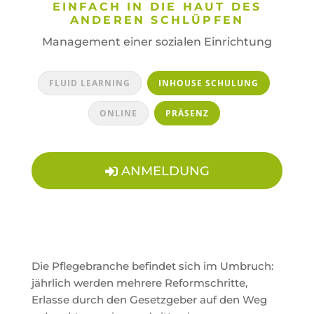
EINFACH IN DIE HAUT DES
ANDEREN SCHLÜPFEN
Management einer sozialen Einrichtung
FLUID LEARNING
INHOUSE SCHULUNG
ONLINE
PRÄSENZ
ANMELDUNG
Die Pflegebranche befindet sich im Umbruch:
jährlich werden mehrere Reformschritte,
Erlasse durch den Gesetzgeber auf den Weg