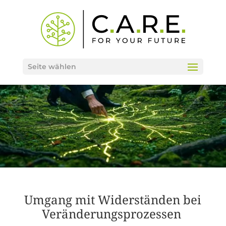
Seite wählen
Umgang mit Widerständen bei
Veränderungsprozessen