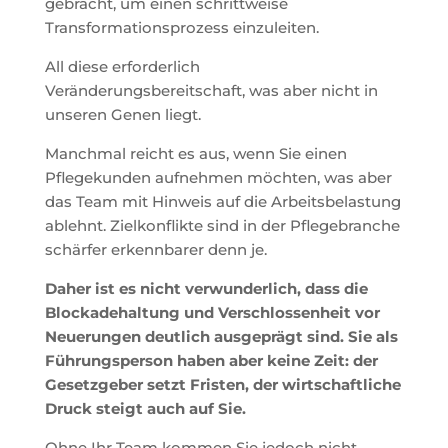
gebracht, um einen schrittweise
Transformationsprozess einzuleiten.
All diese erforderlich
Veränderungsbereitschaft, was aber nicht in
unseren Genen liegt.
Manchmal reicht es aus, wenn Sie einen
Pflegekunden aufnehmen möchten, was aber
das Team mit Hinweis auf die Arbeitsbelastung
ablehnt. Zielkonflikte sind in der Pflegebranche
schärfer erkennbarer denn je.
Daher ist es nicht verwunderlich, dass die
Blockadehaltung und Verschlossenheit vor
Neuerungen deutlich ausgeprägt sind. Sie als
Führungsperson haben aber keine Zeit: der
Gesetzgeber setzt Fristen, der wirtschaftliche
Druck steigt auch auf Sie.
Ohne Ihr Team kommen Sie jedoch nicht