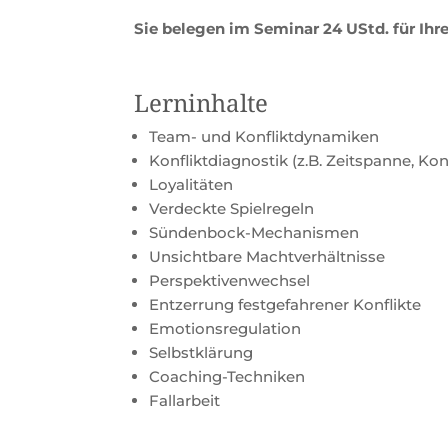
Sie belegen im Seminar 24 UStd. für Ih
Lerninhalte
Team- und Konfliktdynamiken
Konfliktdiagnostik (z.B. Zeitspanne, Kon
Loyalitäten
Verdeckte Spielregeln
Sündenbock-Mechanismen
Unsichtbare Machtverhältnisse
Perspektivenwechsel
Entzerrung festgefahrener Konflikte
Emotionsregulation
Selbstklärung
Coaching-Techniken
Fallarbeit