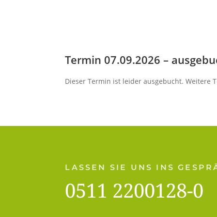
Termin 07.09.2026 – ausgebu
Dieser Termin ist leider ausgebucht. Weitere 
LASSEN SIE UNS INS GESP
0511 2200128-0