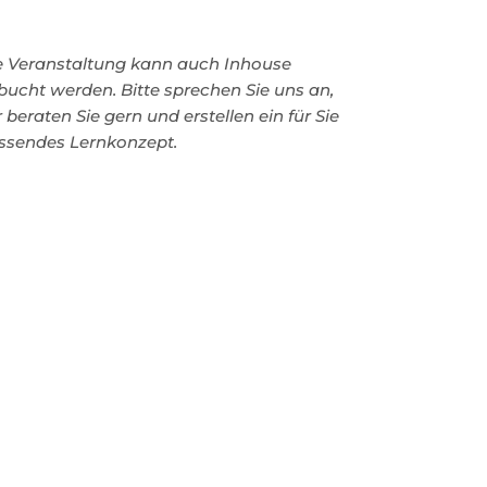
e Veranstaltung kann auch Inhouse
bucht werden. Bitte sprechen Sie uns an,
 beraten Sie gern und erstellen ein für Sie
ssendes Lernkonzept.