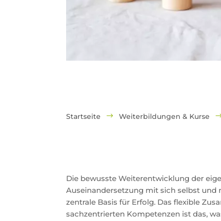
Startseite
Weiterbildungen & Kurse
$
Die bewusste Weiterentwicklung der eige
Auseinandersetzung mit sich selbst und m
zentrale Basis für Erfolg. Das flexible 
sachzentrierten Kompetenzen ist das, wa